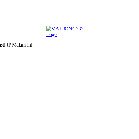
sti JP Malam Ini