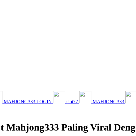
MAHJONG333 LOGIN
slot77
MAHJONG333
t Mahjong333 Paling Viral Deng