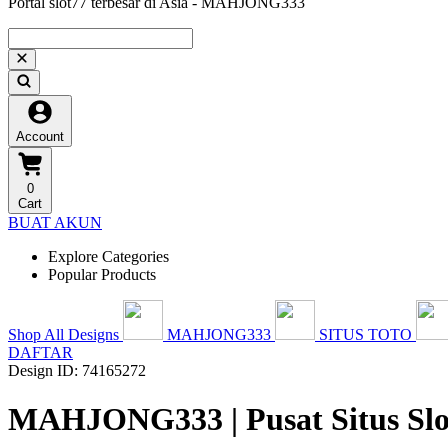
Portal slot77 terbesar di Asia - MAHJONG333
Account
0
Cart
BUAT AKUN
Explore Categories
Popular Products
Shop All Designs
MAHJONG333
SITUS TOTO
DAFTAR
Design ID: 74165272
MAHJONG333 | Pusat Situs Slo