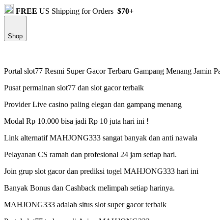
FREE
US Shipping for Orders
$70+
Shop
Portal slot77 Resmi Super Gacor Terbaru Gampang Menang Jamin Pa
Pusat permainan slot77 dan slot gacor terbaik
Provider Live casino paling elegan dan gampang menang
Modal Rp 10.000 bisa jadi Rp 10 juta hari ini !
Link alternatif MAHJONG333 sangat banyak dan anti nawala
Pelayanan CS ramah dan profesional 24 jam setiap hari.
Join grup slot gacor dan prediksi togel MAHJONG333 hari ini
Banyak Bonus dan Cashback melimpah setiap harinya.
MAHJONG333 adalah situs slot super gacor terbaik