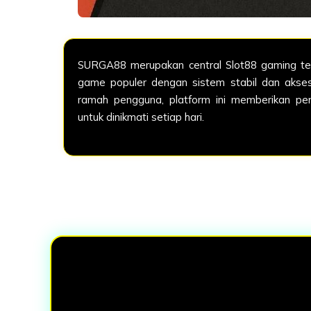
SURGA88 merupakan central Slot88 gaming ter
game populer dengan sistem stabil dan akses
ramah pengguna, platform ini memberikan p
untuk dinikmati setiap hari.
Loading...