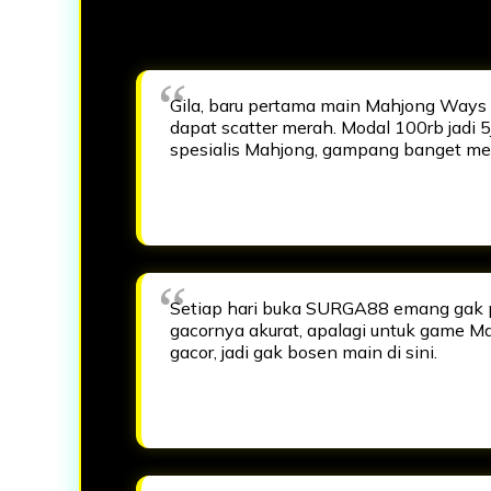
Gila, baru pertama main Mahjong Ways
dapat scatter merah. Modal 100rb jadi 5
spesialis Mahjong, gampang banget m
Setiap hari buka SURGA88 emang gak pe
gacornya akurat, apalagi untuk game Ma
gacor, jadi gak bosen main di sini.