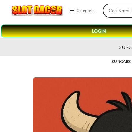
Skip
Search
SURGA88
to
Categories
for
Content
items
or
shops
LOGIN
SURG
SURGA88